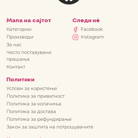
Мапа на сајтот
Следи нè
Категории
Facebook
Производи
Instagram
За нас
Често поставувани
прашања
Контакт
Политики
Услови за користење
Политика за приватност
Политика за колачиња
Политика за достава
Политика за рефундирање
Закон за заштита на потрошувачите