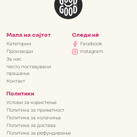
Мапа на сајтот
Следи нè
Категории
Facebook
Производи
Instagram
За нас
Често поставувани
прашања
Контакт
Политики
Услови за користење
Политика за приватност
Политика за колачиња
Политика за достава
Политика за рефундирање